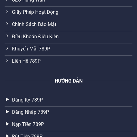
Giấy Phép Hoạt Động
Chính Sách Bảo Mật
Điều Khoản Điều Kiện
Khuyến Mãi 789P
Liên Hệ 789P
HƯỚNG DẪN
Đăng Ký 789P
Đăng Nhập 789P
Nạp Tiền 789P
Rút Tiền 789P