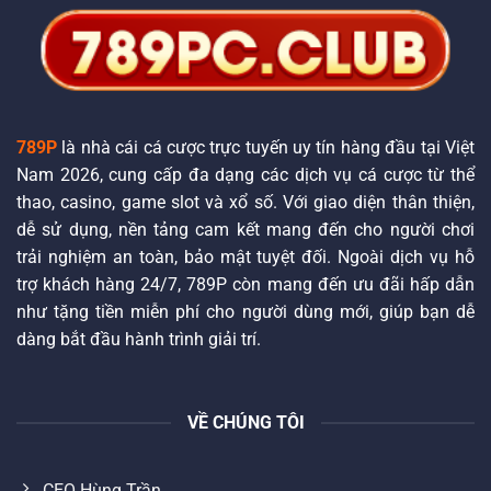
789P
là nhà cái cá cược trực tuyến uy tín hàng đầu tại Việt
Nam 2026, cung cấp đa dạng các dịch vụ cá cược từ thể
thao, casino, game slot và xổ số. Với giao diện thân thiện,
dễ sử dụng, nền tảng cam kết mang đến cho người chơi
trải nghiệm an toàn, bảo mật tuyệt đối. Ngoài dịch vụ hỗ
trợ khách hàng 24/7, 789P còn mang đến ưu đãi hấp dẫn
như tặng tiền miễn phí cho người dùng mới, giúp bạn dễ
dàng bắt đầu hành trình giải trí.
VỀ CHÚNG TÔI
CEO Hùng Trần