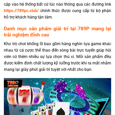
cập vào hệ thống
bất cứ lúc nào thông qua các đường link
https://789pc.club/
chính thức được cung cấp từ bộ phận
hỗ trợ khách hàng tận tâm.
Danh mục sản phẩm giải trí tại 789P mang lại
trải nghiệm đỉnh cao
Kho trò chơi khổng lồ bao gồm hàng nghìn tựa game khác
nhau từ cá cược thể thao đến sòng bài trực tuyến giúp hội
viên có thêm nhiều sự lựa chọn thú vị. Mỗi sản phẩm đều
được kiểm định chất lượng kỹ lưỡng trước khi ra mắt nhằm
mang lại giây phút giải trí tuyệt vời nhất cho bạn.