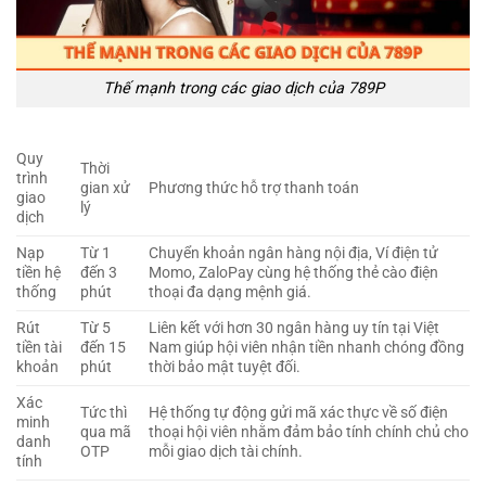
Thế mạnh trong các giao dịch của 789P
Quy
Thời
trình
gian xử
Phương thức hỗ trợ thanh toán
giao
lý
dịch
Nạp
Từ 1
Chuyển khoản ngân hàng nội địa, Ví điện tử
tiền hệ
đến 3
Momo, ZaloPay cùng hệ thống thẻ cào điện
thống
phút
thoại đa dạng mệnh giá.
Rút
Từ 5
Liên kết với hơn 30 ngân hàng uy tín tại Việt
tiền tài
đến 15
Nam giúp hội viên nhận tiền nhanh chóng đồng
khoản
phút
thời bảo mật tuyệt đối.
Xác
Tức thì
Hệ thống tự động gửi mã xác thực về số điện
minh
qua mã
thoại hội viên nhằm đảm bảo tính chính chủ cho
danh
OTP
mỗi giao dịch tài chính.
tính