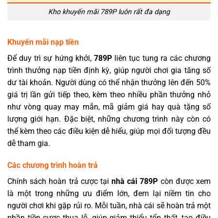
Kho khuyến mãi 789P luôn rất đa dạng
Khuyến mãi nạp tiền
Để duy trì sự hứng khởi,
789P
liên tục tung ra các chương
trình thưởng nạp tiền định kỳ, giúp người chơi gia tăng số
dư tài khoản. Người dùng có thể nhận thưởng lên đến 50%
giá trị lần gửi tiếp theo, kèm theo nhiều phần thưởng nhỏ
như vòng quay may mắn, mã giảm giá hay quà tặng số
lượng giới hạn. Đặc biệt, những chương trình này còn có
thể kèm theo các điều kiện dễ hiểu, giúp mọi đối tượng đều
dễ tham gia.
Các chương trình hoàn trả
Chính sách hoàn trả cược tại
nhà cái
789P
còn được xem
là một trong những ưu điểm lớn, đem lại niềm tin cho
người chơi khi gặp rủi ro. Mỗi tuần, nhà cái sẽ hoàn trả một
phần tiền cược thua lỗ, giúp giảm thiểu tổn thất, tạo điều