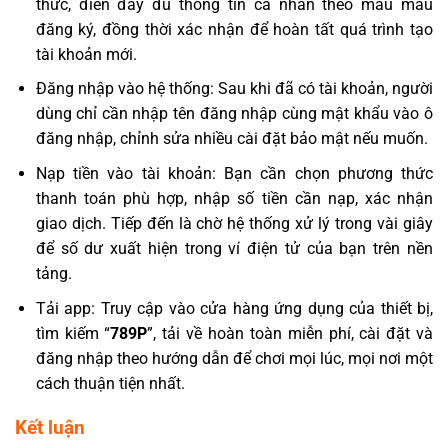
thức, điền đầy đủ thông tin cá nhân theo mẫu mẫu
đăng ký, đồng thời xác nhận để hoàn tất quá trình tạo
tài khoản mới.
Đăng nhập vào hệ thống: Sau khi đã có tài khoản, người
dùng chỉ cần nhập tên đăng nhập cùng mật khẩu vào ô
đăng nhập, chỉnh sửa nhiều cài đặt bảo mật nếu muốn.
Nạp tiền vào tài khoản: Bạn cần chọn phương thức
thanh toán phù hợp, nhập số tiền cần nạp, xác nhận
giao dịch. Tiếp đến là chờ hệ thống xử lý trong vài giây
để số dư xuất hiện trong ví điện tử của bạn trên nền
tảng.
Tải app: Truy cập vào cửa hàng ứng dụng của thiết bị,
tìm kiếm “
789P
”, tải về hoàn toàn miễn phí, cài đặt và
đăng nhập theo hướng dẫn để chơi mọi lúc, mọi nơi một
cách thuận tiện nhất.
Kết luận