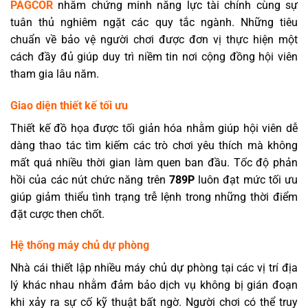
PAGCOR
nhằm chứng minh năng lực tài chính cùng sự
tuân thủ nghiêm ngặt các quy tắc ngành. Những tiêu
chuẩn về bảo vệ người chơi được đơn vị thực hiện một
cách đầy đủ giúp duy trì niềm tin nơi cộng đồng hội viên
tham gia lâu năm.
Giao diện thiết kế tối ưu
Thiết kế đồ họa được tối giản hóa nhằm giúp hội viên dễ
dàng thao tác tìm kiếm các trò chơi yêu thích mà không
mất quá nhiều thời gian làm quen ban đầu. Tốc độ phản
hồi của các nút chức năng trên
789P
luôn đạt mức tối ưu
giúp giảm thiểu tình trạng trễ lệnh trong những thời điểm
đặt cược then chốt.
Hệ thống máy chủ dự phòng
Nhà cái thiết lập nhiều máy chủ dự phòng tại các vị trí địa
lý khác nhau nhằm đảm bảo dịch vụ không bị gián đoạn
khi xảy ra sự cố kỹ thuật bất ngờ. Người chơi có thể truy