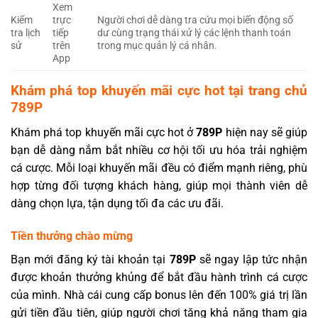
Xem
Kiểm
trực
Người chơi dễ dàng tra cứu mọi biến động số
tra lịch
tiếp
dư cùng trạng thái xử lý các lệnh thanh toán
sử
trên
trong mục quản lý cá nhân.
App
Khám phá top khuyến mãi cực hot tại trang chủ
789P
Khám phá top khuyến mãi cực hot ở
789P
hiện nay sẽ giúp
bạn dễ dàng nắm bắt nhiều cơ hội tối ưu hóa trải nghiệm
cá cược. Mỗi loại khuyến mãi đều có điểm mạnh riêng, phù
hợp từng đối tượng khách hàng, giúp mọi thành viên dễ
dàng chọn lựa, tận dụng tối đa các ưu đãi.
Tiền thưởng chào mừng
Bạn mới đăng ký tài khoản tại
789P
sẽ ngay lập tức nhận
được khoản thưởng khủng để bắt đầu hành trình cá cược
của mình. Nhà cái cung cấp bonus lên đến 100% giá trị lần
gửi tiền đầu tiên, giúp người chơi tăng khả năng tham gia