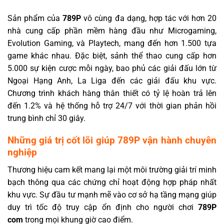
Sản phẩm của
789P
vô cùng đa dạng, hợp tác với hơn 20
nhà cung cấp phần mềm hàng đầu như Microgaming,
Evolution Gaming, và Playtech, mang đến hơn 1.500 tựa
game khác nhau. Đặc biệt, sảnh thể thao cung cấp hơn
5.000 sự kiện cược mỗi ngày, bao phủ các giải đấu lớn từ
Ngoại Hạng Anh, La Liga đến các giải đấu khu vực.
Chương trình khách hàng thân thiết có tỷ lệ hoàn trả lên
đến 1.2% và hệ thống hỗ trợ 24/7 với thời gian phản hồi
trung bình chỉ 30 giây.
Những giá trị cốt lõi giúp 789P vận hành chuyên
nghiệp
Thương hiệu cam kết mang lại một môi trường giải trí minh
bạch thông qua các chứng chỉ hoạt động hợp pháp nhất
khu vực. Sự đầu tư mạnh mẽ vào cơ sở hạ tầng mạng giúp
duy trì tốc độ truy cập ổn định cho người chơi
789P
com
trong mọi khung giờ cao điểm.