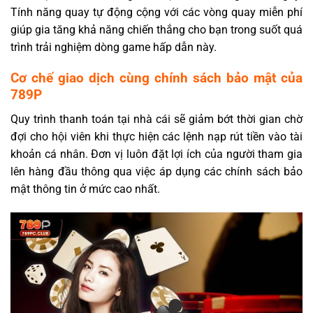
Tính năng quay tự động cộng với các vòng quay miễn phí
giúp gia tăng khả năng chiến thắng cho bạn trong suốt quá
trình trải nghiệm dòng game hấp dẫn này.
Cơ chế giao dịch cùng chính sách bảo mật của
789P
Quy trình thanh toán tại nhà cái sẽ giảm bớt thời gian chờ
đợi cho hội viên khi thực hiện các lệnh nạp rút tiền vào tài
khoản cá nhân. Đơn vị luôn đặt lợi ích của người tham gia
lên hàng đầu thông qua việc áp dụng các chính sách bảo
mật thông tin ở mức cao nhất.