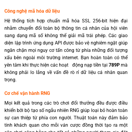
Công nghệ mã hóa dữ liệu
Hệ thống tích hợp chuẩn mã hóa SSL 256-bit hiện đại
nhằm chuyển đổi toàn bộ thông tin cá nhân của hội viên
sang dạng mã số không thể giải mã trái phép. Các giao
diện lập trình ứng dụng API được bảo vệ nghiêm ngặt giúp
ngăn chặn mọi nguy cơ tấn công từ phía những đối tượng
xấu bên ngoài môi trường internet. Bạn hoàn toàn có thể
yên tâm khi thực hiện các hoạt động nạp tiền tại
789P
mà
không phải lo lắng về vấn đề rò rỉ dữ liệu cá nhân quan
trọng.
Cơ chế vận hành RNG
Mọi kết quả trong các trò chơi đổi thưởng đều được điều
khiển bởi bộ tạo số ngẫu nhiên RNG giúp loại bỏ hoàn toàn
sự can thiệp từ phía con người. Thuật toán này đảm bảo
tính khách quan cho mỗi ván cược đồng thời tạo ra một