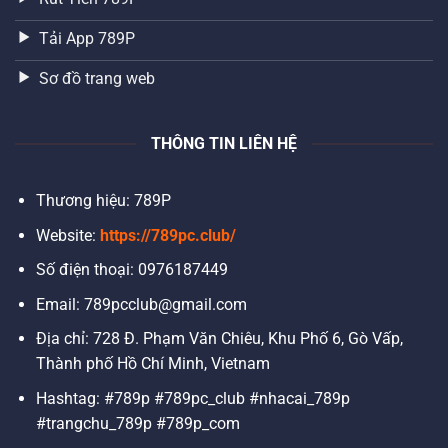
Tải App 789P
Sơ đồ trang web
THÔNG TIN LIÊN HỆ
Thương hiệu: 789P
Website:
https://789pc.club/
Số điện thoại: 0976187449
Email:
789pcclub@gmail.com
Địa chỉ: 728 Đ. Phạm Văn Chiêu, Khu Phố 6, Gò Vấp,
Thành phố Hồ Chí Minh, Vietnam
Hashtag: #789p #789pc_club #nhacai_789p
#trangchu_789p #789p_com