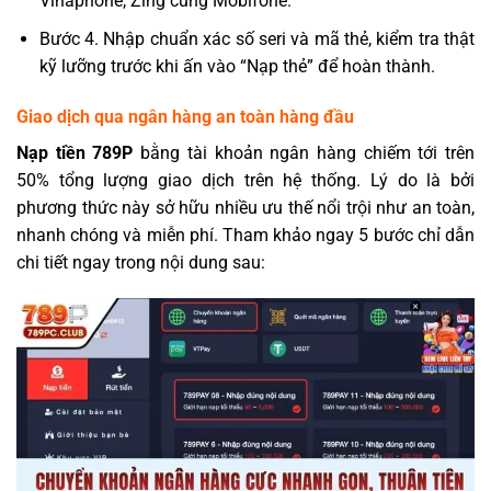
Vinaphone, Zing cùng Mobifone.
Bước 4. Nhập chuẩn xác số seri và mã thẻ, kiểm tra thật
kỹ lưỡng trước khi ấn vào “Nạp thẻ” để hoàn thành.
Giao dịch qua ngân hàng an toàn hàng đầu
Nạp tiền 789P
bằng tài khoản ngân hàng chiếm tới trên
50% tổng lượng giao dịch trên hệ thống. Lý do là bởi
phương thức này sở hữu nhiều ưu thế nổi trội như an toàn,
nhanh chóng và miễn phí. Tham khảo ngay 5 bước chỉ dẫn
chi tiết ngay trong nội dung sau: