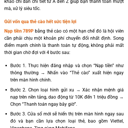
khảo chỉ dẫn chi tiết từ A đến Z giúp bạn thanh toán mượt
mà, xử lý siêu tốc.
Gửi vốn qua thẻ cào hết sức tiện lợi
Nạp tiền 789P
bằng thẻ cào có một hạn chế đó là hội viên
cần phải chịu một khoản phí chuyển đổi nhất định. Song
điểm mạnh chính là thanh toán tự động, không phải mất
thời gian chờ đợi với 4 bước sau:
Bước 1. Thực hiện đăng nhập và chọn “Nạp tiền” như
thông thường → Nhấn vào “Thẻ cào” xuất hiện ngay
trên màn hình chính.
Bước 2. Chọn loại hình gửi xu → Xác nhận mệnh giá
nạp trên nền tảng, dao động từ 10K đến 1 triệu đồng →
Chọn “Thanh toán ngay bây giờ”.
Bước 3. Cửa sổ mới sẽ hiển thị trên màn hình ngay sau
đó và bạn cần lựa chọn loại thẻ, bao gồm Viettel,