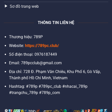
Sơ đồ trang web
THÔNG TIN LIÊN HỆ
Thương hiệu: 789P
Website:
https://789pc.club/
Số điện thoại: 0976187449
Email:
789pcclub@gmail.com
Địa chỉ: 728 Đ. Phạm Văn Chiêu, Khu Phố 6, Gò Vấp,
Thành phố Hồ Chí Minh, Vietnam
Hashtag: #789p #789pc_club #nhacai_789p
#trangchu_789p #789p_com