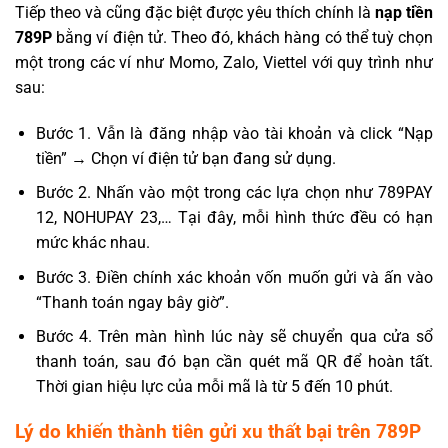
Tiếp theo và cũng đặc biệt được yêu thích chính là
nạp tiền
789P
bằng ví điện tử. Theo đó, khách hàng có thể tuỳ chọn
một trong các ví như Momo, Zalo, Viettel với quy trình như
sau:
Bước 1. Vẫn là đăng nhập vào tài khoản và click “Nạp
tiền” → Chọn ví điện tử bạn đang sử dụng.
Bước 2. Nhấn vào một trong các lựa chọn như 789PAY
12, NOHUPAY 23,… Tại đây, mỗi hình thức đều có hạn
mức khác nhau.
Bước 3. Điền chính xác khoản vốn muốn gửi và ấn vào
“Thanh toán ngay bây giờ”.
Bước 4. Trên màn hình lúc này sẽ chuyển qua cửa sổ
thanh toán, sau đó bạn cần quét mã QR để hoàn tất.
Thời gian hiệu lực của mỗi mã là từ 5 đến 10 phút.
Lý do khiến thành tiên gửi xu thất bại trên 789P