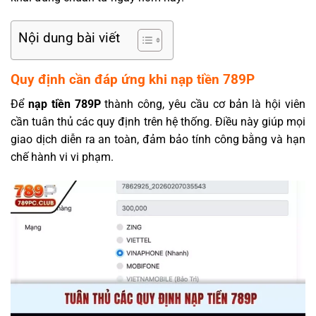
Nội dung bài viết
Quy định cần đáp ứng khi nạp tiền 789P
Để
nạp tiền 789P
thành công, yêu cầu cơ bản là hội viên
cần tuân thủ các quy định trên hệ thống. Điều này giúp mọi
giao dịch diễn ra an toàn, đảm bảo tính công bằng và hạn
chế hành vi vi phạm.