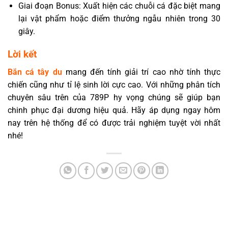
Giai đoạn Bonus: Xuất hiện các chuỗi cá đặc biệt mang
lại vật phẩm hoặc điểm thưởng ngẫu nhiên trong 30
giây.
Lời kết
Bắn cá tây du
mang đến tính giải trí cao nhờ tính thực
chiến cũng như tỉ lệ sinh lời cực cao. Với những phân tích
chuyên sâu trên của 789P hy vọng chúng sẽ giúp bạn
chinh phục đại dương hiệu quả. Hãy áp dụng ngay hôm
nay trên hệ thống để có được trải nghiệm tuyệt vời nhất
nhé!