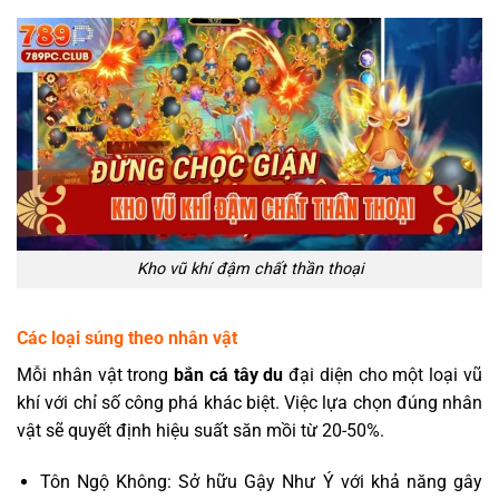
Kho vũ khí đậm chất thần thoại
Các loại súng theo nhân vật
Mỗi nhân vật trong
bắn cá tây du
đại diện cho một loại vũ
khí với chỉ số công phá khác biệt. Việc lựa chọn đúng nhân
vật sẽ quyết định hiệu suất săn mồi từ 20-50%.
Tôn Ngộ Không: Sở hữu Gậy Như Ý với khả năng gây