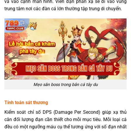
va vào cạnh màn hình. Viên đạn phản xạ sẽ đi vào vùng
trung tâm nơi các đàn cá lớn thường tập trung di chuyển.
Mẹo săn boss trong bắn cá tây du
Tính toán sát thương
Kiểm soát chỉ số DPS (Damage Per Second) giúp xạ thủ
cân đối lượng đạn cần thiết cho mỗi mục tiêu. Mỗi loại cá
đều có một ngưỡng máu cụ thể tương ứng với số đạn nhất