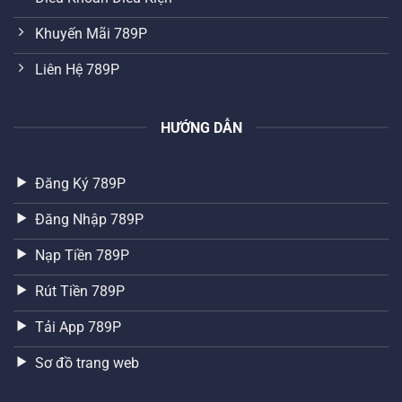
Khuyến Mãi 789P
Liên Hệ 789P
HƯỚNG DẪN
Đăng Ký 789P
Đăng Nhập 789P
Nạp Tiền 789P
Rút Tiền 789P
Tải App 789P
Sơ đồ trang web