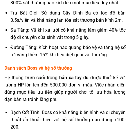
300% sát thương bạo kích lên một mục tiêu duy nhất.
Trư Bát Giới: Sử dụng Cây Đinh Ba có tốc độ bắn
0.5s/viên và khả năng lan tỏa sát thương bán kính 2m.
Sa Tăng: Vũ khí xả lưới có khả năng làm giảm 40% tốc
độ di chuyển của sinh vật trong 5 giây.
Đường Tăng: Kích hoạt hào quang bảo vệ và tăng hệ số
rơi vàng thêm 15% khi tiêu diệt quái vật thường.
Danh sách Boss và hệ số thưởng
Hệ thống trùm cuối trong
bắn cá tây du
được thiết kế với
lượng HP lớn lên đến 500.000 đơn vị máu. Việc nhận diện
đúng mục tiêu ưu tiên giúp người chơi tối ưu hóa lượng
đạn bắn ra tránh lãng phí.
Bạch Cốt Tinh: Boss có khả năng biến hình và di chuyển
thoắt ẩn thoắt hiện với hệ số thưởng dao động x100-
200.