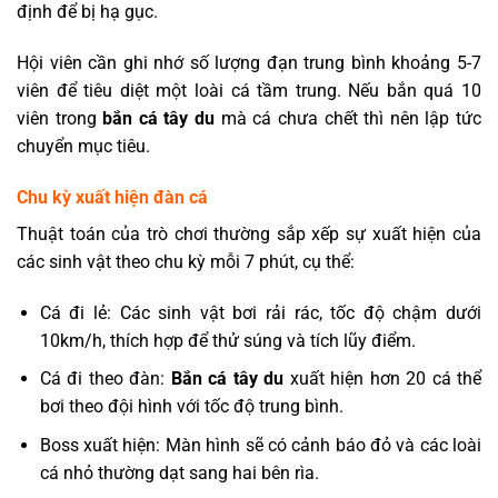
định để bị hạ gục.
Hội viên cần ghi nhớ số lượng đạn trung bình khoảng 5-7
viên để tiêu diệt một loài cá tầm trung. Nếu bắn quá 10
viên trong
bắn cá tây du
mà cá chưa chết thì nên lập tức
chuyển mục tiêu.
Chu kỳ xuất hiện đàn cá
Thuật toán của trò chơi thường sắp xếp sự xuất hiện của
các sinh vật theo chu kỳ mỗi 7 phút, cụ thể:
Cá đi lẻ: Các sinh vật bơi rải rác, tốc độ chậm dưới
10km/h, thích hợp để thử súng và tích lũy điểm.
Cá đi theo đàn:
Bắn cá tây du
xuất hiện hơn 20 cá thể
bơi theo đội hình với tốc độ trung bình.
Boss xuất hiện: Màn hình sẽ có cảnh báo đỏ và các loài
cá nhỏ thường dạt sang hai bên rìa.