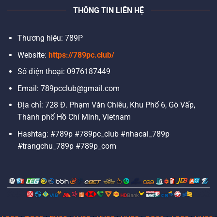
THÔNG TIN LIÊN HỆ
Thương hiệu: 789P
Website:
https://789pc.club/
Số điện thoại: 0976187449
Email:
789pcclub@gmail.com
Địa chỉ: 728 Đ. Phạm Văn Chiêu, Khu Phố 6, Gò Vấp,
Thành phố Hồ Chí Minh, Vietnam
Hashtag: #789p #789pc_club #nhacai_789p
#trangchu_789p #789p_com