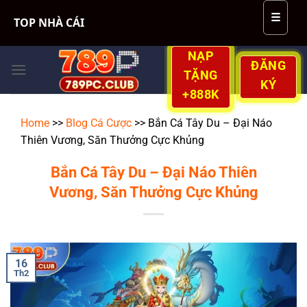
☰
TOP NHÀ CÁI
Skip
NẠP
ĐĂNG
to
TẶNG
KÝ
content
+888K
Home
>>
Blog Cá Cược
>>
Bắn Cá Tây Du – Đại Náo
Thiên Vương, Săn Thưởng Cực Khủng
Bắn Cá Tây Du – Đại Náo Thiên
Vương, Săn Thưởng Cực Khủng
16
Th2