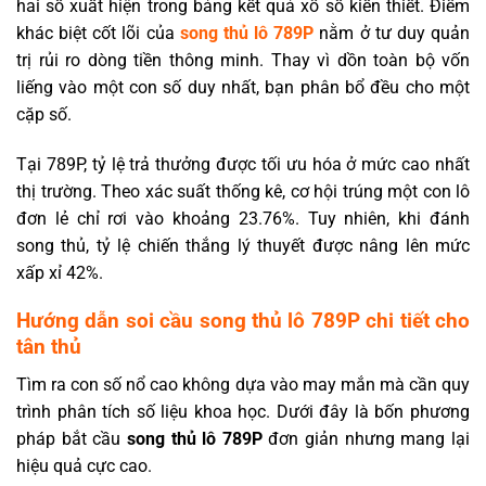
hai số xuất hiện trong bảng kết quả xổ số kiến thiết. Điểm
khác biệt cốt lõi của
song thủ lô 789P
nằm ở tư duy quản
trị rủi ro dòng tiền thông minh. Thay vì dồn toàn bộ vốn
liếng vào một con số duy nhất, bạn phân bổ đều cho một
cặp số.
Tại
789P
, tỷ lệ trả thưởng được tối ưu hóa ở mức cao nhất
thị trường. Theo xác suất thống kê, cơ hội trúng một con lô
đơn lẻ chỉ rơi vào khoảng 23.76%. Tuy nhiên, khi đánh
song thủ, tỷ lệ chiến thắng lý thuyết được nâng lên mức
xấp xỉ 42%.
Hướng dẫn soi cầu song thủ lô 789P chi tiết cho
tân thủ
Tìm ra con số nổ cao không dựa vào may mắn mà cần quy
trình phân tích số liệu khoa học. Dưới đây là bốn phương
pháp bắt cầu
song thủ lô 789P
đơn giản nhưng mang lại
hiệu quả cực cao.