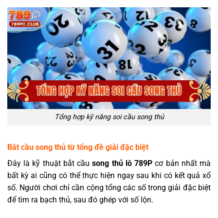
Tổng hợp kỹ năng soi cầu song thủ
Bắt cầu song thủ từ tổng đề giải đặc biệt
Đây là kỹ thuật bắt cầu
song thủ lô 789P
cơ bản nhất mà
bất kỳ ai cũng có thể thực hiện ngay sau khi có kết quả xổ
số. Người chơi chỉ cần cộng tổng các số trong giải đặc biệt
để tìm ra bạch thủ, sau đó ghép với số lộn.