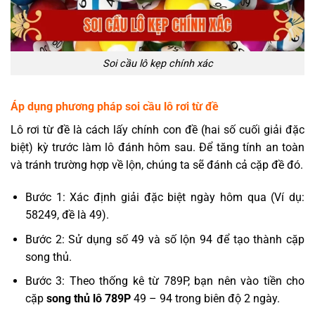
Soi cầu lô kẹp chính xác
Áp dụng phương pháp soi cầu lô rơi từ đề
Lô rơi từ đề là cách lấy chính con đề (hai số cuối giải đặc
biệt) kỳ trước làm lô đánh hôm sau. Để tăng tính an toàn
và tránh trường hợp về lộn, chúng ta sẽ đánh cả cặp đề đó.
Bước 1: Xác định giải đặc biệt ngày hôm qua (Ví dụ:
58249, đề là 49).
Bước 2: Sử dụng số 49 và số lộn 94 để tạo thành cặp
song thủ.
Bước 3: Theo thống kê từ
789P,
bạn nên vào tiền cho
cặp
song thủ lô 789P
49 – 94 trong biên độ 2 ngày.