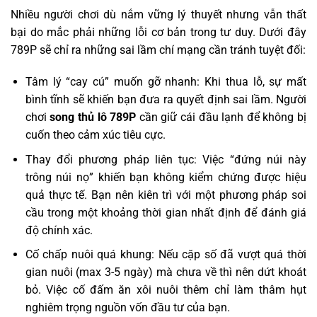
Nhiều người chơi dù nắm vững lý thuyết nhưng vẫn thất
bại do mắc phải những lỗi cơ bản trong tư duy. Dưới đây
789P sẽ chỉ ra những sai lầm chí mạng cần tránh tuyệt đối:
Tâm lý “cay cú” muốn gỡ nhanh: Khi thua lỗ, sự mất
bình tĩnh sẽ khiến bạn đưa ra quyết định sai lầm. Người
chơi
song thủ lô 789P
cần giữ cái đầu lạnh để không bị
cuốn theo cảm xúc tiêu cực.
Thay đổi phương pháp liên tục: Việc “đứng núi này
trông núi nọ” khiến bạn không kiểm chứng được hiệu
quả thực tế. Bạn nên kiên trì với một phương pháp soi
cầu trong một khoảng thời gian nhất định để đánh giá
độ chính xác.
Cố chấp nuôi quá khung: Nếu cặp số đã vượt quá thời
gian nuôi (max 3-5 ngày) mà chưa về thì nên dứt khoát
bỏ. Việc cố đấm ăn xôi nuôi thêm chỉ làm thâm hụt
nghiêm trọng nguồn vốn đầu tư của bạn.