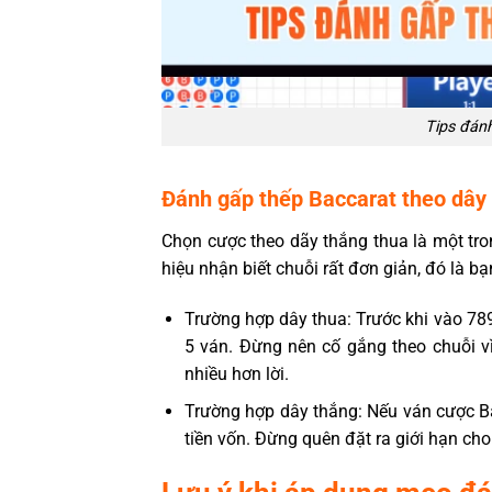
Tips đán
Đánh gấp thếp Baccarat theo dây
Chọn cược theo dãy thắng thua là một tr
hiệu nhận biết chuỗi rất đơn giản, đó là b
Trường hợp dây thua: Trước khi vào
78
5 ván. Đừng nên cố gắng theo chuỗi vì 
nhiều hơn lời.
Trường hợp dây thắng: Nếu ván cược Ba
tiền vốn. Đừng quên đặt ra giới hạn cho 