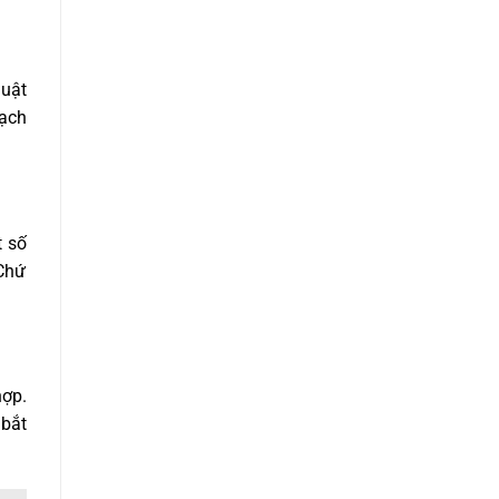
huật
oạch
t số
 Chứ
hợp.
 bắt