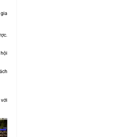
 gia
ược.
 hội
cách
 với