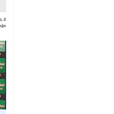
c, ở
nhận