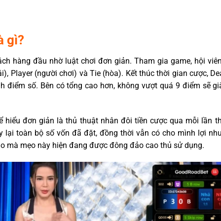
à gì?
ách hàng đầu nhờ luật chơi đơn giản. Tham gia game, hội viê
), Player (người chơi) và Tie (hòa). Kết thúc thời gian cược, De
ánh điểm số. Bên có tổng cao hơn, không vượt quá 9 điểm sẽ g
ể hiểu đơn giản là thủ thuật nhân đôi tiền cược qua mỗi lần t
ấy lại toàn bộ số vốn đã đặt, đồng thời vẫn có cho mình lợi nh
 cao mà mẹo này hiện đang được đông đảo cao thủ sử dụng.