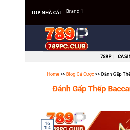
Brand 1
TOP NHÀ CÁI
Skip
to
content
789P
CASI
Home
>>
Blog Cá Cược
>>
Đánh Gấp Thếp
Đánh Gấp Thếp Baccar
16
Th2